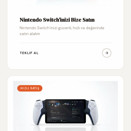
Nintendo Switch’inizi Bize Satın
Nintendo Switch’inizi güvenli, hızlı ve değerinde
satın alalım
TEKLIF AL
HIZLI SATIŞ