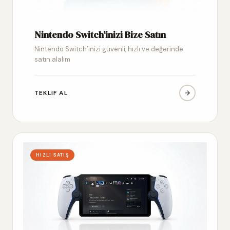
Nintendo Switch’inizi Bize Satın
Nintendo Switch’inizi güvenli, hızlı ve değerinde
satın alalım
TEKLIF AL
HIZLI SATIŞ