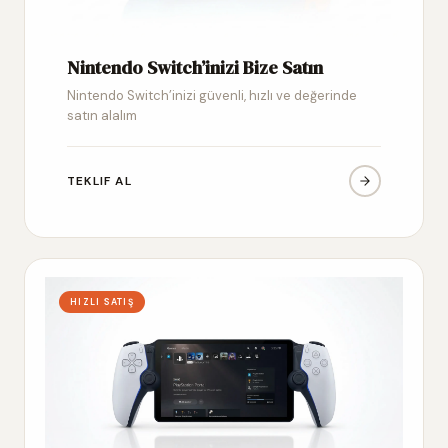
Nintendo Switch’inizi Bize Satın
Nintendo Switch’inizi güvenli, hızlı ve değerinde
satın alalım
TEKLIF AL
HIZLI SATIŞ