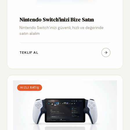
Nintendo Switch’inizi Bize Satın
Nintendo Switch’inizi güvenli, hızlı ve değerinde
satın alalım
TEKLIF AL
HIZLI SATIŞ