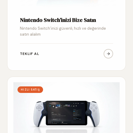
Nintendo Switch’inizi Bize Satın
Nintendo Switch’inizi güvenli, hızlı ve değerinde
satın alalım
TEKLIF AL
HIZLI SATIŞ