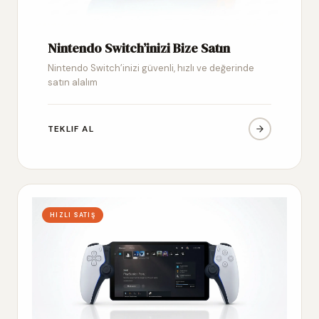
Nintendo Switch’inizi Bize Satın
Nintendo Switch’inizi güvenli, hızlı ve değerinde
satın alalım
TEKLIF AL
HIZLI SATIŞ