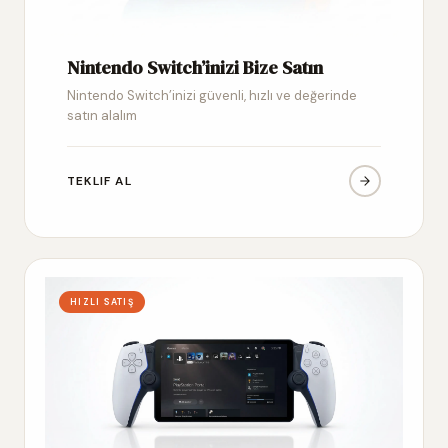
Nintendo Switch’inizi Bize Satın
Nintendo Switch’inizi güvenli, hızlı ve değerinde
satın alalım
TEKLIF AL
HIZLI SATIŞ