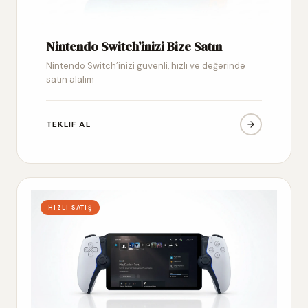
Nintendo Switch’inizi Bize Satın
Nintendo Switch’inizi güvenli, hızlı ve değerinde
satın alalım
TEKLIF AL
HIZLI SATIŞ