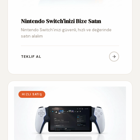
Nintendo Switch’inizi Bize Satın
Nintendo Switch’inizi güvenli, hızlı ve değerinde
satın alalım
TEKLIF AL
HIZLI SATIŞ