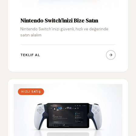
Nintendo Switch’inizi Bize Satın
Nintendo Switch’inizi güvenli, hızlı ve değerinde
satın alalım
TEKLIF AL
HIZLI SATIŞ