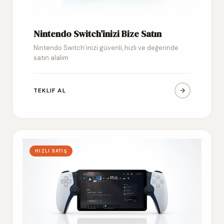
Nintendo Switch’inizi Bize Satın
Nintendo Switch’inizi güvenli, hızlı ve değerinde
satın alalım
TEKLIF AL
HIZLI SATIŞ