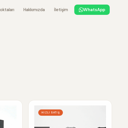
oktaları
Hakkımızda
İletişim
WhatsApp
HIZLI SATIŞ