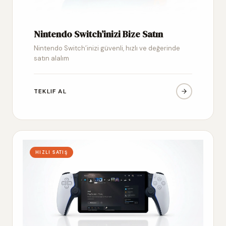
Nintendo Switch’inizi Bize Satın
Nintendo Switch’inizi güvenli, hızlı ve değerinde
satın alalım
TEKLIF AL
HIZLI SATIŞ