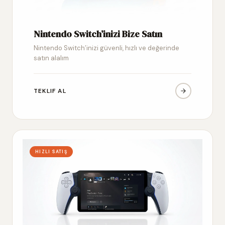
Nintendo Switch’inizi Bize Satın
Nintendo Switch’inizi güvenli, hızlı ve değerinde
satın alalım
TEKLIF AL
HIZLI SATIŞ