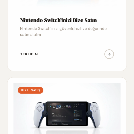
Nintendo Switch’inizi Bize Satın
Nintendo Switch’inizi güvenli, hızlı ve değerinde
satın alalım
TEKLIF AL
HIZLI SATIŞ