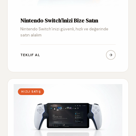
Nintendo Switch’inizi Bize Satın
Nintendo Switch’inizi güvenli, hızlı ve değerinde
satın alalım
TEKLIF AL
HIZLI SATIŞ