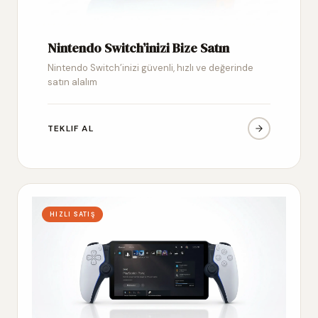
Nintendo Switch’inizi Bize Satın
Nintendo Switch’inizi güvenli, hızlı ve değerinde
satın alalım
TEKLIF AL
HIZLI SATIŞ