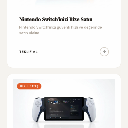
Nintendo Switch’inizi Bize Satın
Nintendo Switch’inizi güvenli, hızlı ve değerinde
satın alalım
TEKLIF AL
HIZLI SATIŞ