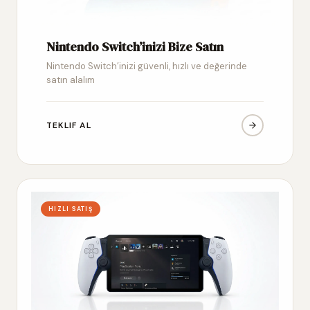
Nintendo Switch’inizi Bize Satın
Nintendo Switch’inizi güvenli, hızlı ve değerinde
satın alalım
TEKLIF AL
HIZLI SATIŞ