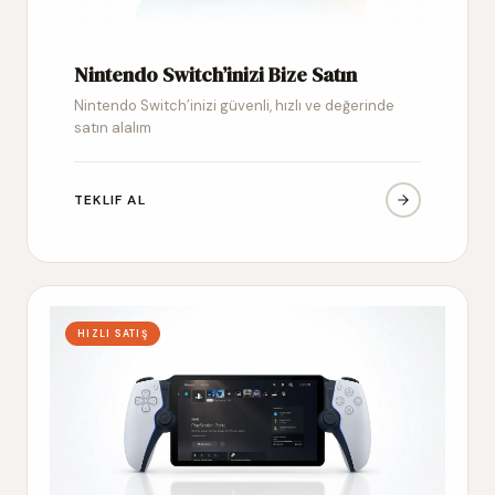
Nintendo Switch’inizi Bize Satın
Nintendo Switch’inizi güvenli, hızlı ve değerinde
satın alalım
TEKLIF AL
HIZLI SATIŞ