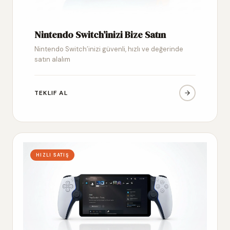
Nintendo Switch’inizi Bize Satın
Nintendo Switch’inizi güvenli, hızlı ve değerinde
satın alalım
TEKLIF AL
HIZLI SATIŞ