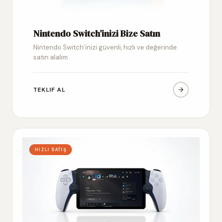
Nintendo Switch’inizi Bize Satın
Nintendo Switch’inizi güvenli, hızlı ve değerinde
satın alalım
TEKLIF AL
HIZLI SATIŞ