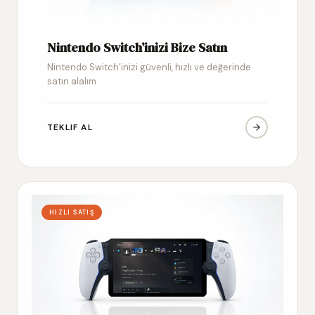
Nintendo Switch’inizi Bize Satın
Nintendo Switch’inizi güvenli, hızlı ve değerinde
satın alalım
TEKLIF AL
HIZLI SATIŞ