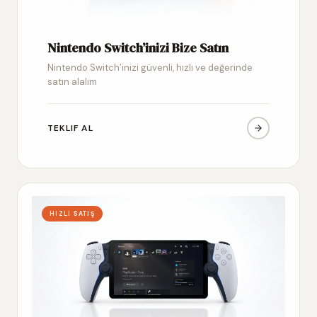
Nintendo Switch’inizi Bize Satın
Nintendo Switch’inizi güvenli, hızlı ve değerinde
satın alalım
TEKLIF AL
HIZLI SATIŞ