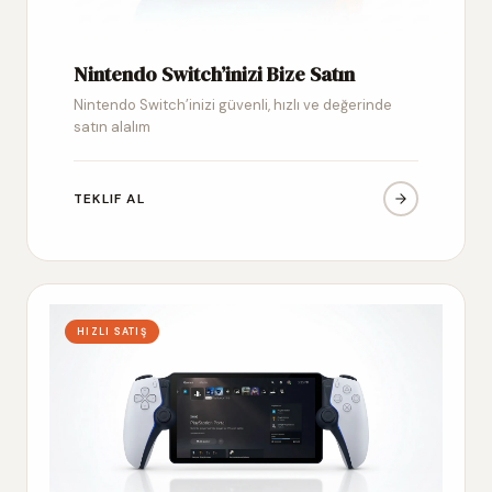
Nintendo Switch’inizi Bize Satın
Nintendo Switch’inizi güvenli, hızlı ve değerinde
satın alalım
TEKLIF AL
HIZLI SATIŞ