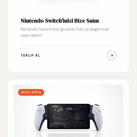
Nintendo Switch’inizi Bize Satın
Nintendo Switch’inizi güvenli, hızlı ve değerinde
satın alalım
TEKLIF AL
HIZLI SATIŞ