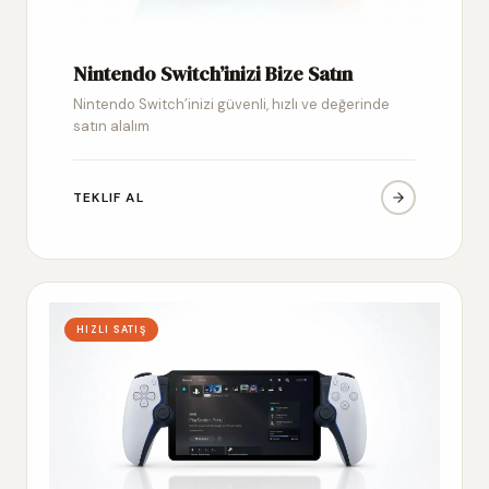
Nintendo Switch’inizi Bize Satın
Nintendo Switch’inizi güvenli, hızlı ve değerinde
satın alalım
TEKLIF AL
HIZLI SATIŞ