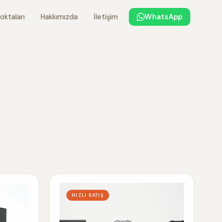
oktaları
Hakkımızda
İletişim
WhatsApp
HIZLI SATIŞ