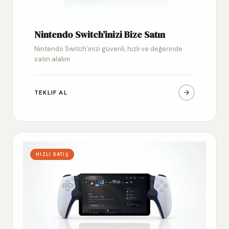
Nintendo Switch’inizi Bize Satın
Nintendo Switch’inizi güvenli, hızlı ve değerinde
satın alalım
TEKLIF AL
HIZLI SATIŞ