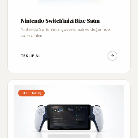
Nintendo Switch’inizi Bize Satın
Nintendo Switch’inizi güvenli, hızlı ve değerinde
satın alalım
TEKLIF AL
HIZLI SATIŞ