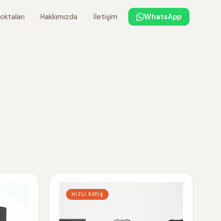
oktaları
Hakkımızda
İletişim
WhatsApp
HIZLI SATIŞ