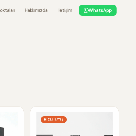
oktaları
Hakkımızda
İletişim
WhatsApp
HIZLI SATIŞ