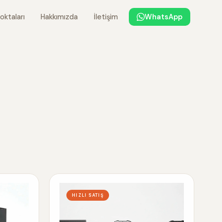
oktaları
Hakkımızda
İletişim
WhatsApp
HIZLI SATIŞ