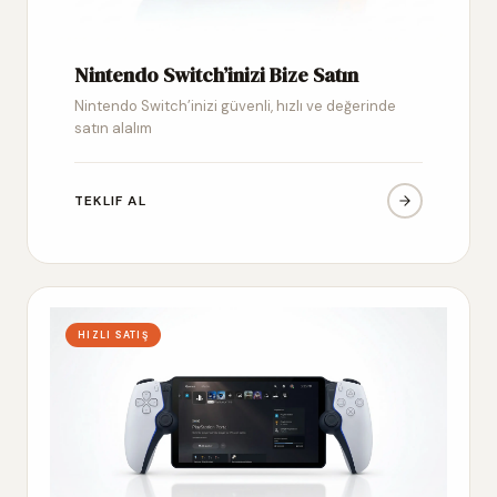
Nintendo Switch’inizi Bize Satın
Nintendo Switch’inizi güvenli, hızlı ve değerinde
satın alalım
TEKLIF AL
HIZLI SATIŞ