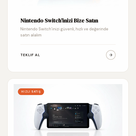
Nintendo Switch’inizi Bize Satın
Nintendo Switch’inizi güvenli, hızlı ve değerinde
satın alalım
TEKLIF AL
HIZLI SATIŞ