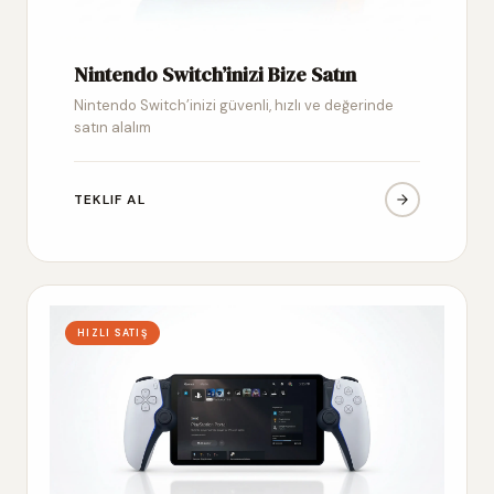
Nintendo Switch’inizi Bize Satın
Nintendo Switch’inizi güvenli, hızlı ve değerinde
satın alalım
TEKLIF AL
HIZLI SATIŞ