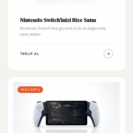
Nintendo Switch’inizi Bize Satın
Nintendo Switch’inizi güvenli, hızlı ve değerinde
satın alalım
TEKLIF AL
HIZLI SATIŞ