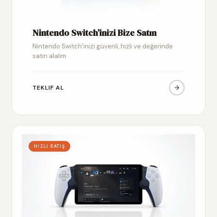
Nintendo Switch’inizi Bize Satın
Nintendo Switch’inizi güvenli, hızlı ve değerinde
satın alalım
TEKLIF AL
HIZLI SATIŞ