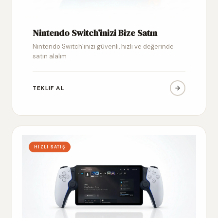
Nintendo Switch’inizi Bize Satın
Nintendo Switch’inizi güvenli, hızlı ve değerinde
satın alalım
TEKLIF AL
HIZLI SATIŞ