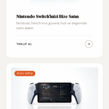
Nintendo Switch’inizi Bize Satın
Nintendo Switch’inizi güvenli, hızlı ve değerinde
satın alalım
TEKLIF AL
HIZLI SATIŞ