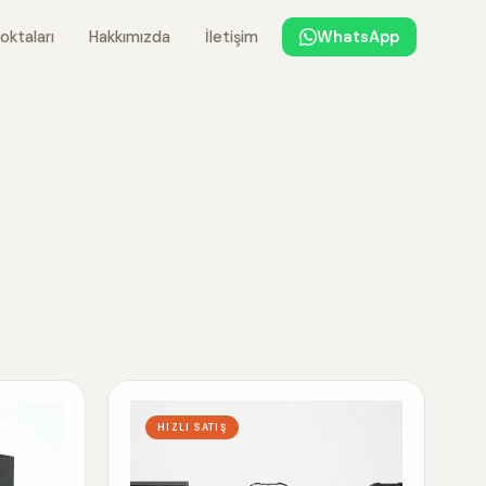
oktaları
Hakkımızda
İletişim
WhatsApp
HIZLI SATIŞ