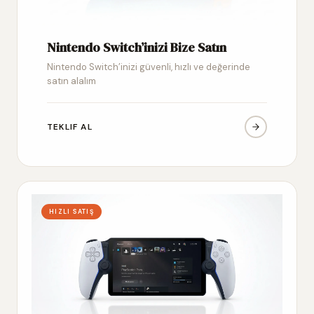
Nintendo Switch’inizi Bize Satın
Nintendo Switch’inizi güvenli, hızlı ve değerinde
satın alalım
TEKLIF AL
HIZLI SATIŞ