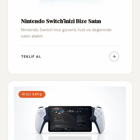
Nintendo Switch’inizi Bize Satın
Nintendo Switch’inizi güvenli, hızlı ve değerinde
satın alalım
TEKLIF AL
HIZLI SATIŞ