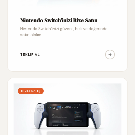
Nintendo Switch’inizi Bize Satın
Nintendo Switch’inizi güvenli, hızlı ve değerinde
satın alalım
TEKLIF AL
HIZLI SATIŞ