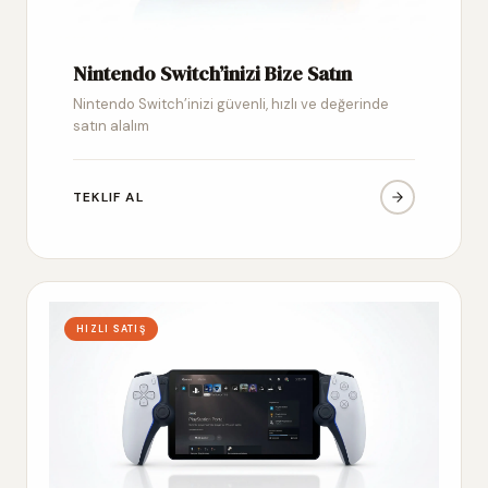
Nintendo Switch’inizi Bize Satın
Nintendo Switch’inizi güvenli, hızlı ve değerinde
satın alalım
TEKLIF AL
HIZLI SATIŞ