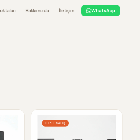
oktaları
Hakkımızda
İletişim
WhatsApp
HIZLI SATIŞ