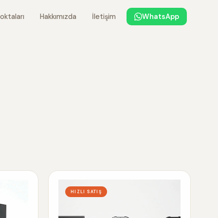
oktaları
Hakkımızda
İletişim
WhatsApp
HIZLI SATIŞ