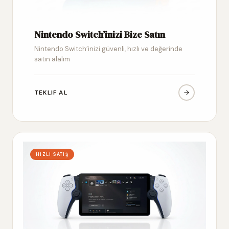
Nintendo Switch’inizi Bize Satın
Nintendo Switch’inizi güvenli, hızlı ve değerinde
satın alalım
TEKLIF AL
HIZLI SATIŞ