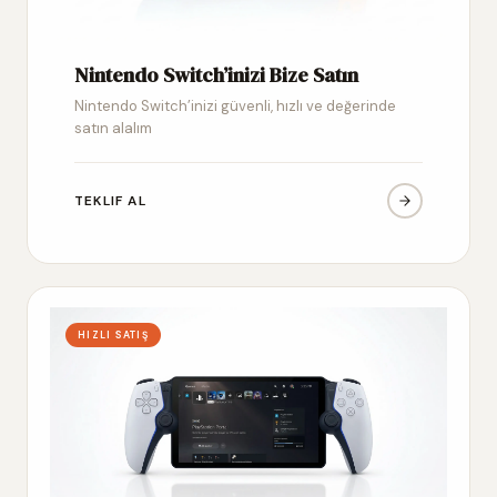
Nintendo Switch’inizi Bize Satın
Nintendo Switch’inizi güvenli, hızlı ve değerinde
satın alalım
TEKLIF AL
HIZLI SATIŞ