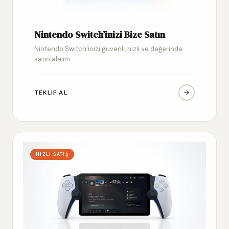
Nintendo Switch’inizi Bize Satın
Nintendo Switch’inizi güvenli, hızlı ve değerinde
satın alalım
TEKLIF AL
HIZLI SATIŞ